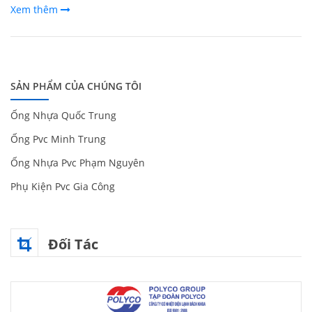
Xem thêm
SẢN PHẨM CỦA CHÚNG TÔI
Ống Nhựa Quốc Trung
Ống Pvc Minh Trung
Ống Nhựa Pvc Phạm Nguyên
Phụ Kiện Pvc Gia Công
Đối Tác