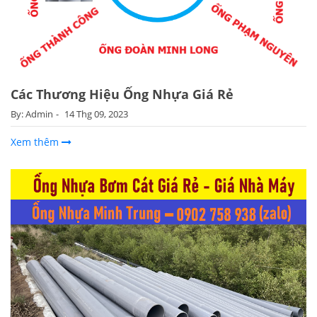
Các Thương Hiệu Ống Nhựa Giá Rẻ
By: Admin
14 Thg 09, 2023
Xem thêm