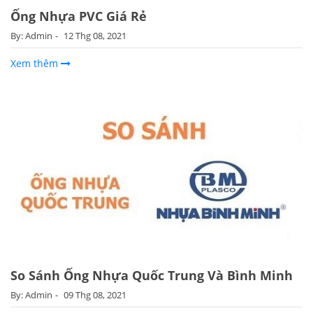
Ống Nhựa PVC Giá Rẻ
By: Admin
12 Thg 08, 2021
Xem thêm
So Sánh Ống Nhựa Quốc Trung Và Bình Minh
By: Admin
09 Thg 08, 2021